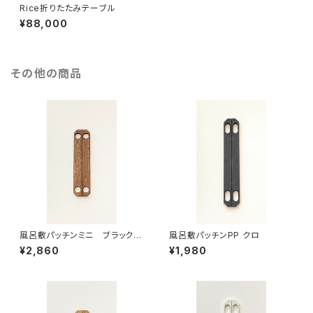
Rice折りたたみテーブル
¥88,000
その他の商品
風呂敷パッチンミニ ブラックウ
風呂敷パッチンPP クロ
ォールナット
¥2,860
¥1,980