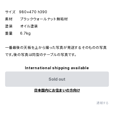
サイズ 980×470 h390
素材 ブラックウォールナット無垢材
塗装 オイル塗装
重量 6.7kg
一番最後の天板を上から撮った写真が発送するそのものの写真
です。後の写真は同型のテーブルの写真です。
International shipping available
Sold out
日本国内にお住まいの方向け
通報する