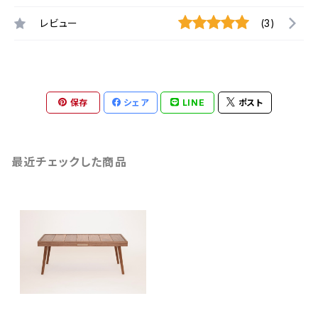
レビュー
(3)
保存
シェア
LINE
ポスト
最近チェックした商品